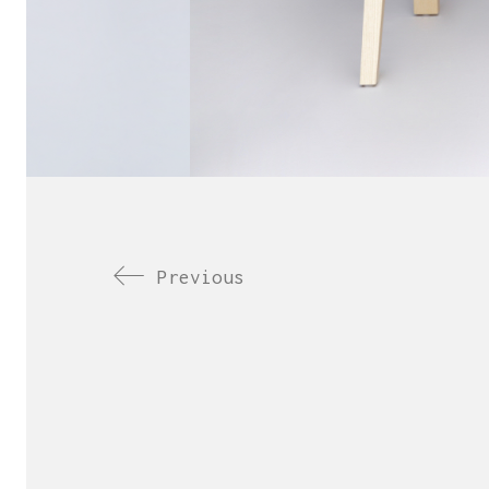
Previous