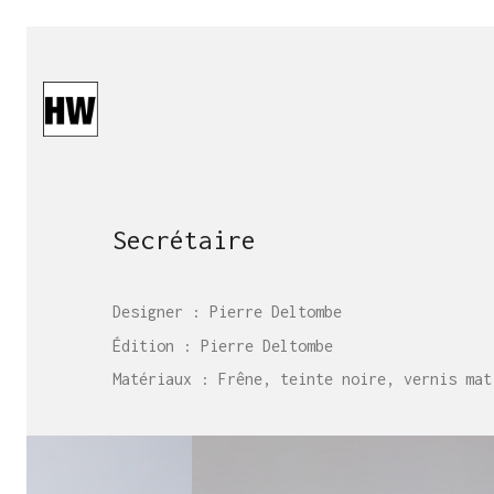
Secrétaire
Designer : Pierre Deltombe
Édition : Pierre Deltombe
Matériaux : Frêne, teinte noire, vernis mat